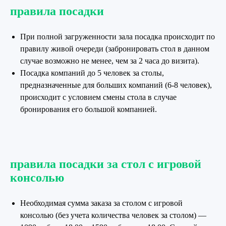
правила посадки
При полной загруженности зала посадка происходит по
правилу живой очереди (забронировать стол в данном
случае возможно не менее, чем за 2 часа до визита).
Посадка компаний до 5 человек за столы,
предназначенные для больших компаний (6-8 человек),
происходит с условием смены стола в случае
бронирования его большой компанией.
правила посадки за стол с игровой
консолью
Необходимая сумма заказа за столом с игровой
консолью (без учета количества человек за столом) —
О нас
Меню
Акции