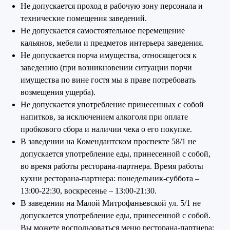
Не допускается проход в рабочую зону персонала и
технические помещения заведений.
Не допускается самостоятельное перемещение
кальянов, мебели и предметов интерьера заведения.
Не допускается порча имущества, относящегося к
заведению (при возникновении ситуации порчи
имущества по вине гостя мы в праве потребовать
возмещения ущерба).
Не допускается употребление принесенных с собой
напитков, за исключением алкоголя при оплате
пробкового сбора и наличии чека о его покупке.
В заведении на Комендантском проспекте 58/1 не
допускается употребление еды, принесенной с собой,
во время работы ресторана-партнера. Время работы
кухни ресторана-партнера: понедельник-суббота –
13:00-22:30, воскресенье – 13:00-21:30.
В заведении на Малой Митрофаньевской ул. 5/1 не
допускается употребление еды, принесенной с собой.
Вы можете воспользоваться меню ресторана-партнера: