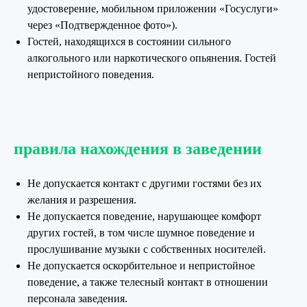
удостоверение, мобильном приложении «Госуслуги»
через «Подтвержденное фото»).
Гостей, находящихся в состоянии сильного
алкогольного или наркотического опьянения. Гостей
непристойного поведения.
правила нахождения в заведении
Не допускается контакт с другими гостями без их
желания и разрешения.
Не допускается поведение, нарушающее комфорт
других гостей, в том числе шумное поведение и
прослушивание музыки с собственных носителей.
Не допускается оскорбительное и непристойное
поведение, а также телесный контакт в отношении
персонала заведения.