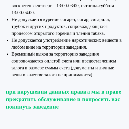
воскресенье-четверг – 13:00-03:00, пятница-суббота –
13:00-04:00.
Не допускается курение сигарет, сигар, сигарилл,
трубок и других продуктов, сопровождающихся
процессом открытого горения и тления табака.
Не допускается употребление наркотических веществ в
любом виде на территории заведения.
Временный выход за территорию заведения
сопровождается оплатой счета или предоставлением
залога в размере суммы счета (документы и личные
вещи в качестве залога не принимаются).
при нарушении данных правил мы в праве
прекратить обслуживание и попросить вас
покинуть заведение