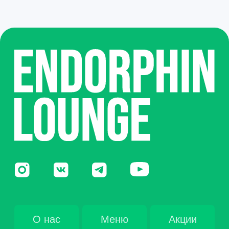
Политика конфиденциальности
Политика в отношении Cookie
2025 © Endorphin Lounge
Разработка