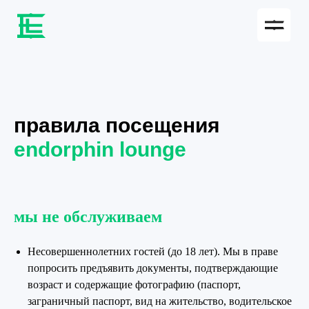
правила посещения
endorphin lounge
мы не обслуживаем
Несовершеннолетних гостей (до 18 лет). Мы в праве
попросить предъявить документы, подтверждающие
возраст и содержащие фотографию (паспорт,
заграничный паспорт, вид на жительство, водительское